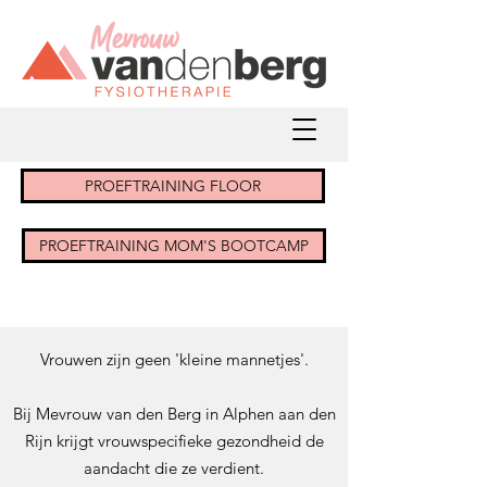
PROEFTRAINING FLOOR
PROEFTRAINING MOM'S BOOTCAMP
Vrouwen zijn geen 'kleine mannetjes'.
Bij Mevrouw van den Berg in Alphen aan den
Rijn krijgt vrouwspecifieke gezondheid de
aandacht die ze verdient.