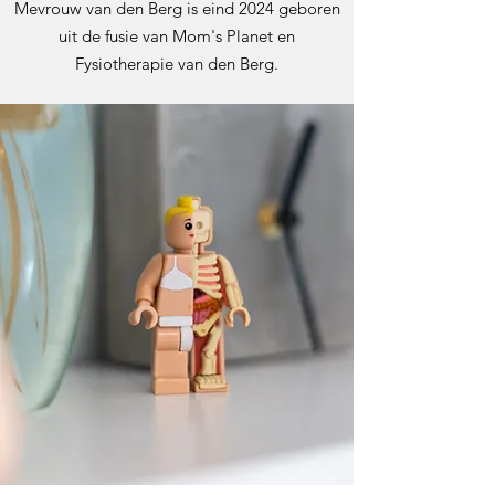
Mevrouw van den Berg is eind 2024 geboren
uit de fusie van Mom's Planet en
Fysiotherapie van den Berg.