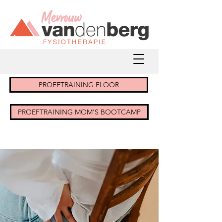
PROEFTRAINING FLOOR
PROEFTRAINING MOM'S BOOTCAMP