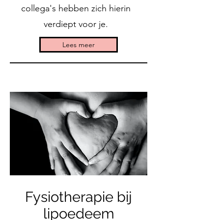
collega's hebben zich hierin
verdiept voor je.
Lees meer
Fysiotherapie bij
lipoedeem