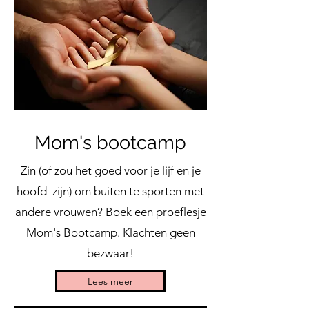
Mom's bootcamp
Zin (of zou het goed voor je lijf en je
hoofd zijn) om buiten te sporten met
andere vrouwen? Boek een proeflesje
Mom's Bootcamp. Klachten geen
bezwaar!
Lees meer