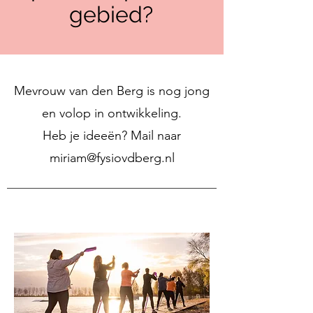
gebied?
Mevrouw van den Berg is nog jong
en volop in ontwikkeling.
Heb je ideeën? Mail naar
miriam@fysiovdberg.nl