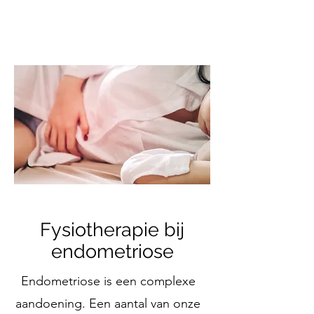
Fysiotherapie bij
endometriose
Endometriose is een complexe
aandoening. Een aantal van onze