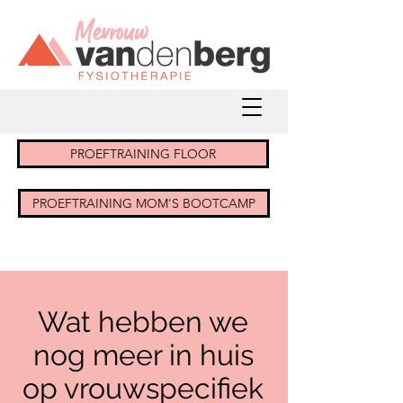
PROEFTRAINING FLOOR
PROEFTRAINING MOM'S BOOTCAMP
Wat hebben we
nog meer in huis
op vrouwspecifiek