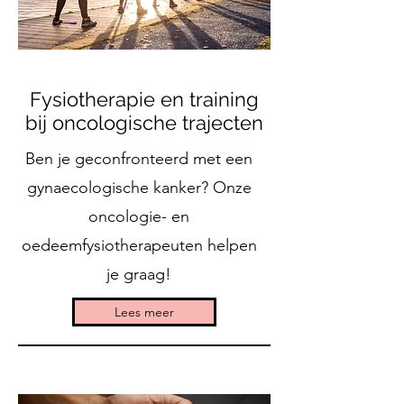
Fysiotherapie en training
bij oncologische trajecten
Ben je geconfronteerd met een
gynaecologische kanker? Onze
oncologie- en
oedeemfysiotherapeuten helpen
je graag!
Lees meer